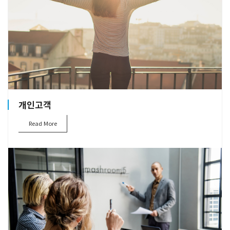
개인고객
Read More