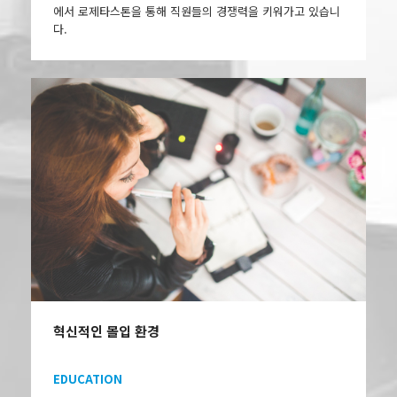
에서 로제타스톤을 통해 직원들의 경쟁력을 키워가고 있습니
다.
혁신적인 몰입 환경
EDUCATION