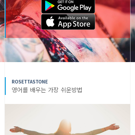
ROSETTASTONE
영어를 배우는 가장 쉬운방법