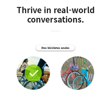
Thrive in real-world
conversations.