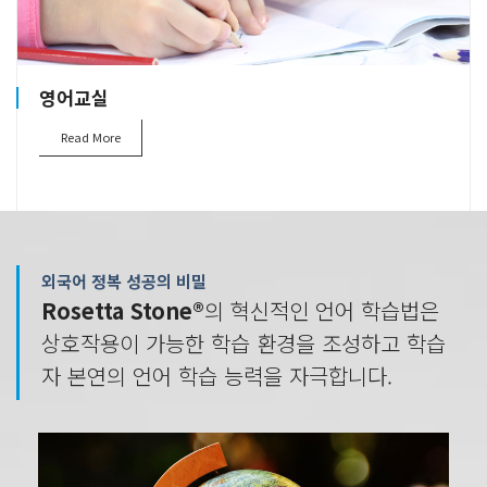
영어교실
Read More
외국어 정복 성공의 비밀
Rosetta Stone®
의 혁신적인 언어 학습법은
상호작용이 가능한 학습 환경을 조성하고 학습
자 본연의 언어 학습 능력을 자극합니다.