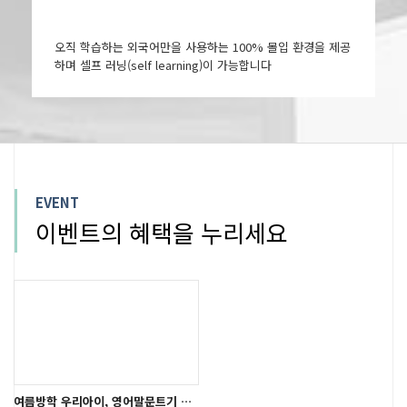
오직 학습하는 외국어만을 사용하는 100% 몰입 환경을 제공
하며 셀프 러닝(self learning)이 가능합니다
EVENT
이벤트의 혜택을 누리세요
여름방학 우리아이, 영어말문트기 시작!