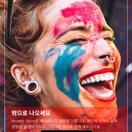
밖으로 나오세요
Rosetta Stone은 제대로이기 때문에 다릅니다. 게임에 지쳐서 실제
경험을 할 준비가되지 않았다면 우리와 함께 배우십시오.