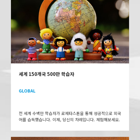
세계 150개국 500만 학습자
GLOBAL
전 세계 수백만 학습자가 로제타스톤을 통해 성공적으로 외국
어를 습득했습니다. 이제, 당신의 차례입니다. 체험해보세요.