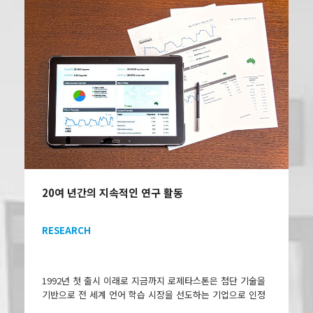
20여 년간의 지속적인 연구 활동
RESEARCH
1992년 첫 출시 이래로 지금까지 로제타스톤은 첨단 기술을
기반으로 전 세계 언어 학습 시장을 선도하는 기업으로 인정