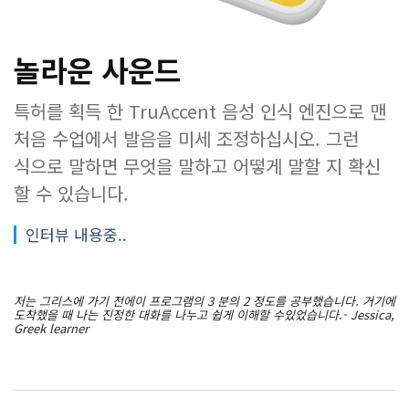
놀라운 사운드
특허를 획득 한 TruAccent 음성 인식 엔진으로 맨
처음 수업에서 발음을 미세 조정하십시오. 그런
식으로 말하면 무엇을 말하고 어떻게 말할 지 확신
할 수 있습니다.
인터뷰 내용중..
저는 그리스에 가기 전에이 프로그램의 3 분의 2 정도를 공부했습니다. 거기에
도착했을 때 나는 진정한 대화를 나누고 쉽게 이해할 수있었습니다.- Jessica,
Greek learner