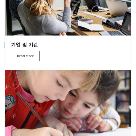
기업 및 기관
Read More