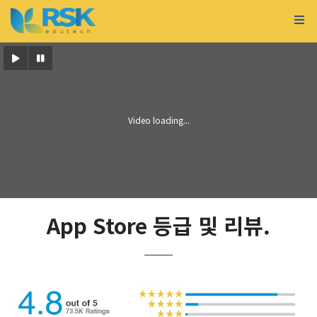
App Store 등급 및 리뷰.