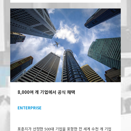
8,000여 개 기업에서 공식 채택
ENTERPRISE
포춘지가 선정한 500대 기업을 포함한 전 세계 수천 개 기업