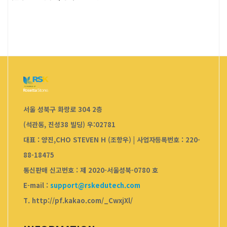
서울 성북구 화랑로 304 2층
(석관동, 진성38 빌딩) 우:02781
대표 : 양진,CHO STEVEN H (조항우)
|
사업자등록번호 : 220-
88-18475
통신판매 신고번호 : 제 2020-서울성북-0780 호
E-mail :
support@rskedutech.com
T. http://pf.kakao.com/_CwxjXl/