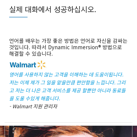
실제 대화에서 성공하십시오.
언어를 배우는 가장 좋은 방법은 언어로 자신을 감싸는
것입니다. 따라서 Dynamic Immersion® 방법으로
해결할 수 있습니다.
영어를 사용하지 않는 고객을 이해하는 데 도움이됩니다.
저는 이제 제가 그 일을 맡을만큼 편안함을 느낍니다. 그리
고 저는 더 나은 고객 서비스를 제공 할뿐만 아니라 동료들
을 도울 수있게 해줍니다.
- Walmart 지원 관리자