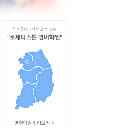
우리 동네에서 만날 수 있는
"로제타스톤 영어학원"
영어학원 찾아보기 >